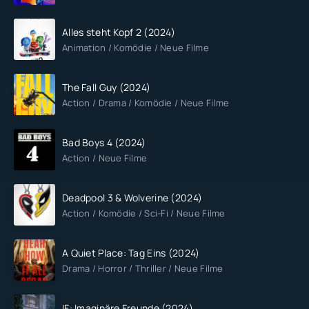
Alles steht Kopf 2 (2024)
Animation / Komödie / Neue Filme
The Fall Guy (2024)
Action / Drama / Komödie / Neue Filme
Bad Boys 4 (2024)
Action / Neue Filme
Deadpool 3 & Wolverine (2024)
Action / Komödie / Sci-Fi / Neue Filme
A Quiet Place: Tag Eins (2024)
Drama / Horror / Thriller / Neue Filme
IF: Imaginäre Freunde (2024)