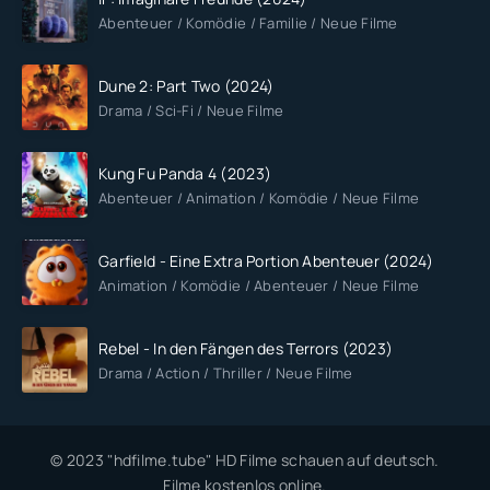
Abenteuer / Komödie / Familie / Neue Filme
Dune 2: Part Two (2024)
Drama / Sci-Fi / Neue Filme
Kung Fu Panda 4 (2023)
Abenteuer / Animation / Komödie / Neue Filme
Garfield - Eine Extra Portion Abenteuer (2024)
Animation / Komödie / Abenteuer / Neue Filme
Rebel - In den Fängen des Terrors (2023)
Drama / Action / Thriller / Neue Filme
© 2023 "hdfilme.tube" HD Filme schauen auf deutsch.
Filme kostenlos online.