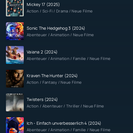
Mickey 17 (2025)
Action / Sci-Fi / Drama / Neue Filme
Sonic The Hedgehog 3 (2024)
Abenteuer / Animation / Neue Filme
Vaiana 2 (2024)
Abenteuer / Animation / Familie / Neue Filme
Kraven The Hunter (2024)
Action / Fantasy / Neue Filme
Twisters (2024)
Action / Abenteuer / Thriller / Neue Filme
Ich - Einfach unverbesserlich 4 (2024)
Abenteuer / Animation / Familie / Neue Filme