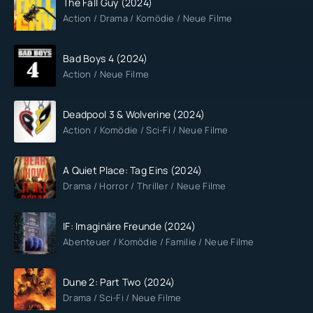
The Fall Guy (2024)
Action / Drama / Komödie / Neue Filme
Bad Boys 4 (2024)
Action / Neue Filme
Deadpool 3 & Wolverine (2024)
Action / Komödie / Sci-Fi / Neue Filme
A Quiet Place: Tag Eins (2024)
Drama / Horror / Thriller / Neue Filme
IF: Imaginäre Freunde (2024)
Abenteuer / Komödie / Familie / Neue Filme
Dune 2: Part Two (2024)
Drama / Sci-Fi / Neue Filme