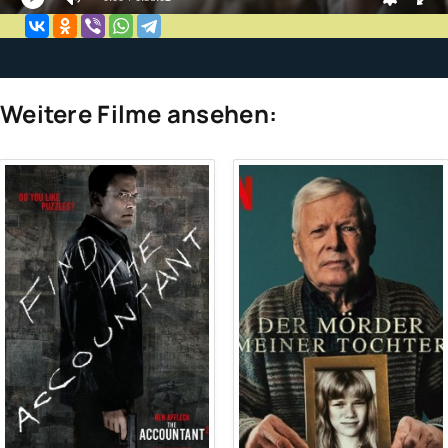
Weitere Filme ansehen: