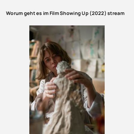
Worum geht es im Film Showing Up (2022) stream