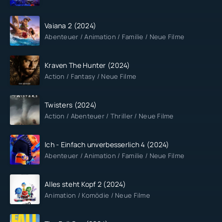
Vaiana 2 (2024)
Abenteuer / Animation / Familie / Neue Filme
Kraven The Hunter (2024)
Action / Fantasy / Neue Filme
Twisters (2024)
Action / Abenteuer / Thriller / Neue Filme
Ich - Einfach unverbesserlich 4 (2024)
Abenteuer / Animation / Familie / Neue Filme
Alles steht Kopf 2 (2024)
Animation / Komödie / Neue Filme